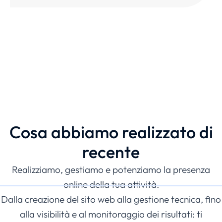
PROGETTI RECENTI
Cosa abbiamo realizzato di
recente
Realizziamo, gestiamo e potenziamo la presenza
online della tua attività.
Dalla creazione del sito web alla gestione tecnica, fino
alla visibilità e al monitoraggio dei risultati: ti