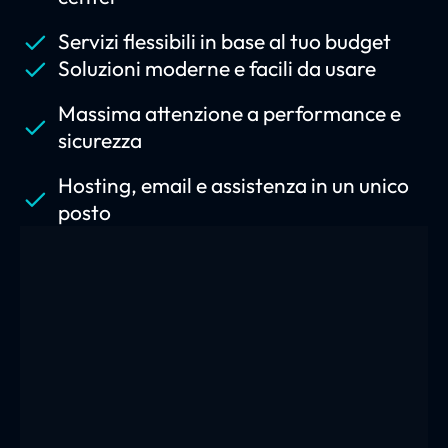
Servizi flessibili in base al tuo budget
Soluzioni moderne e facili da usare
Massima attenzione a performance e
sicurezza
Hosting, email e assistenza in un unico
posto