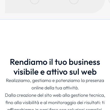
QUALI SERVIZI OFFRIAMO
Rendiamo il tuo business
visibile e attivo sul web
Realizziamo, gestiamo e potenziamo la presenza
online della tua attività.
Dalla creazione del sito web alla gestione tecnica,
fino alla visibilità e al monitoraggio dei risultati: ti
affianchiamo in ogni fase con soluzioni semplici,