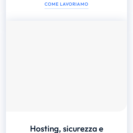
COME LAVORIAMO
Hosting, sicurezza e