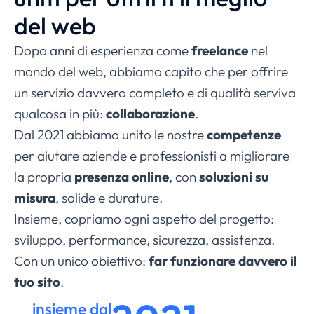
del web
Dopo anni di esperienza come
freelance
nel
mondo del web, abbiamo capito che per offrire
un servizio davvero completo e di qualità serviva
qualcosa in più:
collaborazione
.
Dal 2021 abbiamo unito le nostre
competenze
per aiutare aziende e professionisti a migliorare
la propria
presenza online
, con
soluzioni su
misura
, solide e durature.
Insieme, copriamo ogni aspetto del progetto:
sviluppo, performance, sicurezza, assistenza.
Con un unico obiettivo:
far funzionare davvero il
tuo sito
.
insieme dal