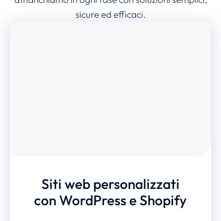
sicure ed efficaci.
Siti web personalizzati
con WordPress e Shopify