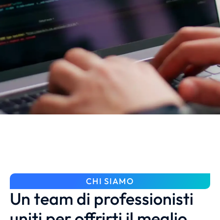
CHI SIAMO
Un team di professionisti
uniti per offrirti il meglio