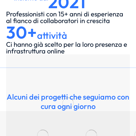
2021
Professionisti con 15+ anni di esperienza
al fianco di collaboratori in crescita
30+
attività
Ci hanno già scelto per la loro presenza e
infrastruttura online
Alcuni dei progetti che seguiamo con
cura ogni giorno