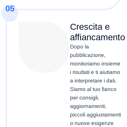
05
Crescita e
affiancamento
Dopo la
pubblicazione,
monitoriamo insieme
i risultati e ti aiutiamo
a interpretare i dati.
Siamo al tuo fianco
per consigli,
aggiornamenti,
piccoli aggiustamenti
o nuove esigenze