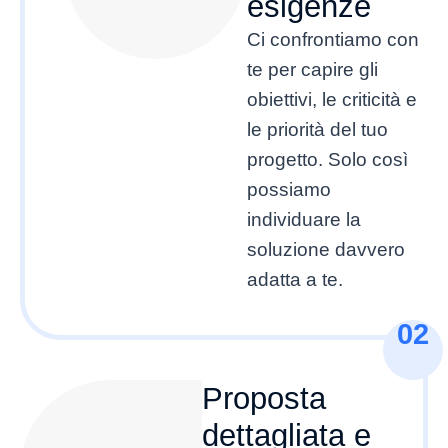
esigenze
Ci confrontiamo con
te per capire gli
obiettivi, le criticità e
le priorità del tuo
progetto. Solo così
possiamo
individuare la
soluzione davvero
adatta a te.
02
Proposta
dettagliata e