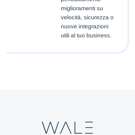
miglioramenti su
velocità, sicurezza o
nuove integrazioni
utili al tuo business.