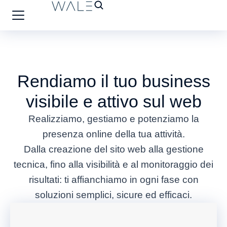
Rendiamo il tuo business
visibile e attivo sul web
Realizziamo, gestiamo e potenziamo la
presenza online della tua attività.
Dalla creazione del sito web alla gestione
tecnica, fino alla visibilità e al monitoraggio dei
risultati: ti affianchiamo in ogni fase con
soluzioni semplici, sicure ed efficaci.