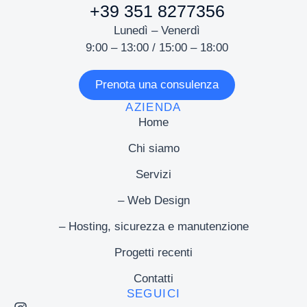
+39 351 8277356
Lunedì – Venerdì
9:00 – 13:00 / 15:00 – 18:00
Prenota una consulenza
AZIENDA
Home
Chi siamo
Servizi
– Web Design
– Hosting, sicurezza e manutenzione
Progetti recenti
Contatti
SEGUICI