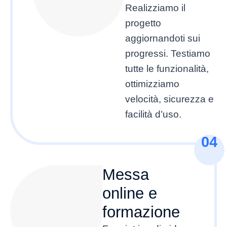
Realizziamo il
progetto
aggiornandoti sui
progressi. Testiamo
tutte le funzionalità,
ottimizziamo
velocità, sicurezza e
facilità d’uso.
04
Messa
online e
formazione