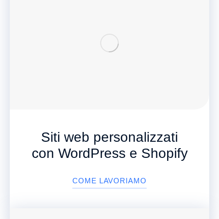
Siti web personalizzati
con WordPress e Shopify
COME LAVORIAMO