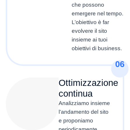
che possono
emergere nel tempo.
L’obiettivo è far
evolvere il sito
insieme ai tuoi
obiettivi di business.
06
Ottimizzazione
continua
Analizziamo insieme
l’andamento del sito
e proponiamo
periodicamente