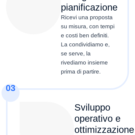
pianificazione
Ricevi una proposta
su misura, con tempi
e costi ben definiti.
La condividiamo e,
se serve, la
rivediamo insieme
prima di partire.
03
Sviluppo
operativo e
ottimizzazione