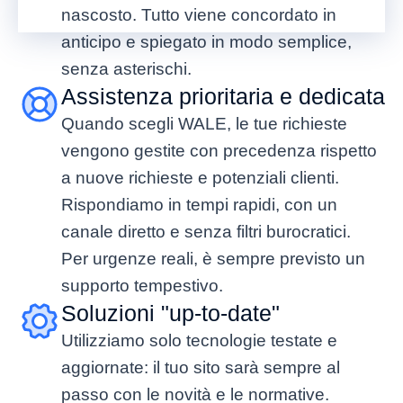
nascosto. Tutto viene concordato in
anticipo e spiegato in modo semplice,
senza asterischi.
Assistenza prioritaria e dedicata
Quando scegli WALE, le tue richieste
vengono gestite con precedenza rispetto
a nuove richieste e potenziali clienti.
Rispondiamo in tempi rapidi, con un
canale diretto e senza filtri burocratici.
Per urgenze reali, è sempre previsto un
supporto tempestivo.
Soluzioni "up-to-date"
Utilizziamo solo tecnologie testate e
aggiornate: il tuo sito sarà sempre al
passo con le novità e le normative.